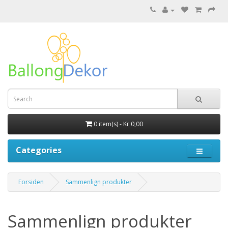
0 item(s) - Kr 0,00
Categories
Forsiden
Sammenlign produkter
Sammenlign produkter