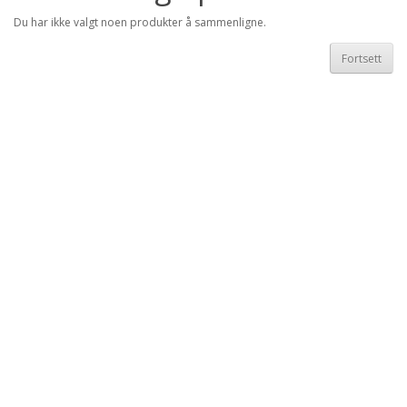
Du har ikke valgt noen produkter å sammenligne.
Fortsett